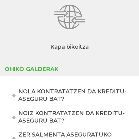
Kapa bikoitza
OHIKO GALDERAK
NOLA KONTRATATZEN DA KREDITU-
ASEGURU BAT?
NOIZ KONTRATATZEN DA KREDITU-
ASEGURU BAT?
ZER SALMENTA ASEGURATUKO